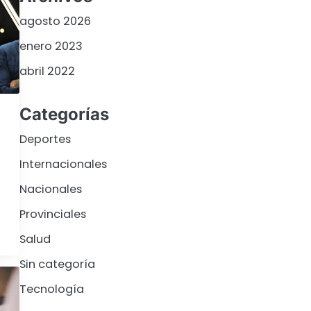
agosto 2026
enero 2023
abril 2022
Categorías
Deportes
Internacionales
Nacionales
Provinciales
Salud
Sin categoría
Tecnología