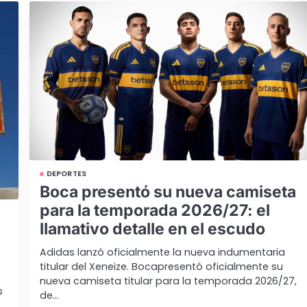
DEPORTES
Boca presentó su nueva camiseta
para la temporada 2026/27: el
llamativo detalle en el escudo
Adidas lanzó oficialmente la nueva indumentaria
titular del Xeneize. Bocapresentó oficialmente su
nueva camiseta titular para la temporada 2026/27,
s
de…