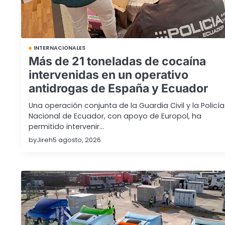
INTERNACIONALES
Más de 21 toneladas de cocaína
intervenidas en un operativo
antidrogas de España y Ecuador
Una operación conjunta de la Guardia Civil y la Policía
Nacional de Ecuador, con apoyo de Europol, ha
permitido intervenir…
by
Jireh
5 agosto, 2026