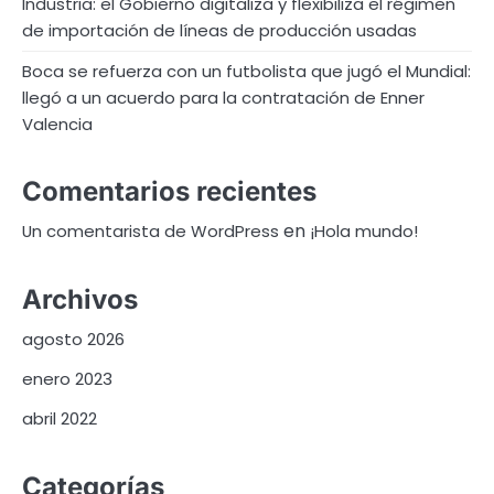
Industria: el Gobierno digitaliza y flexibiliza el régimen
de importación de líneas de producción usadas
Boca se refuerza con un futbolista que jugó el Mundial:
llegó a un acuerdo para la contratación de Enner
Valencia
Comentarios recientes
en
Un comentarista de WordPress
¡Hola mundo!
Archivos
agosto 2026
enero 2023
abril 2022
Categorías