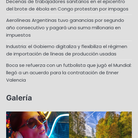
Decenas de trabajadores sanitarios en el epicentro
del brote de ébola en Congo protestan por impagos
Aerolíneas Argentinas tuvo ganancias por segundo
año consecutivo y pagará una suma millonaria en
impuestos
Industria: el Gobierno digitaliza y flexibiliza el régimen
de importación de líneas de producción usadas
Boca se refuerza con un futbolista que jugó el Mundial:
llegó a un acuerdo para la contratación de Enner
Valencia
Galería