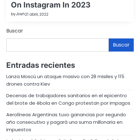
On Instagram In 2023
by
Jireh
21 abril, 2022
Buscar
Buscar
Entradas recientes
Lanza Moscú un ataque masivo con 28 misiles y 115
drones contra Kiev
Decenas de trabajadores sanitarios en el epicentro
del brote de ébola en Congo protestan por impagos
Aerolíneas Argentinas tuvo ganancias por segundo
año consecutivo y pagará una suma millonaria en
impuestos