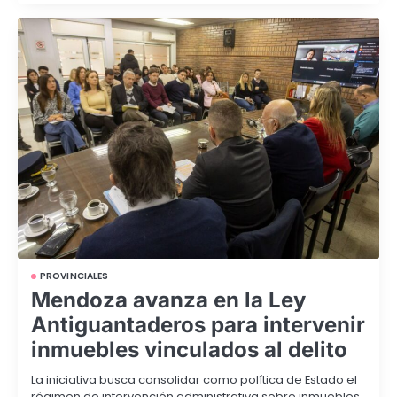
PROVINCIALES
Mendoza avanza en la Ley
Antiguantaderos para intervenir
inmuebles vinculados al delito
La iniciativa busca consolidar como política de Estado el
régimen de intervención administrativa sobre inmuebles