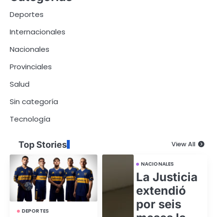
Deportes
Internacionales
Nacionales
Provinciales
Salud
Sin categoría
Tecnología
Top Stories
View All
NACIONALES
La Justicia
extendió
por seis
DEPORTES