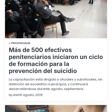
PROVINCIALES
Más de 500 efectivos
penitenciarios iniciaron un ciclo
de formación para la
prevención del suicidio
La capacitación está dirigida a oficiales y suboficiales, sin
distinción de escalafón ni jerarquía, y continuará
desarrollándose durante agosto, septiembre…
by
Jireh
6 agosto, 2026