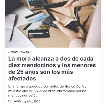
PROVINCIALES
La mora alcanza a dos de cada
diez mendocinos y los menores
de 25 años son los más
afectados
Un informe elaborado con datos del Banco Central
muestra que el 18,55% de la deuda tomada por los
mendocinos está…
by
Jireh
5 agosto, 2026